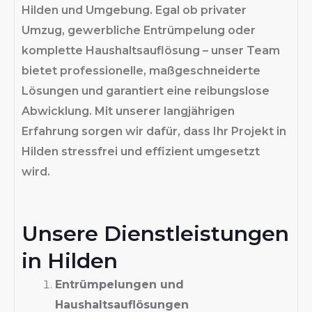
Hilden und Umgebung. Egal ob privater
Umzug, gewerbliche Entrümpelung oder
komplette Haushaltsauflösung – unser Team
bietet professionelle, maßgeschneiderte
Lösungen und garantiert eine reibungslose
Abwicklung. Mit unserer langjährigen
Erfahrung sorgen wir dafür, dass Ihr Projekt in
Hilden stressfrei und effizient umgesetzt
wird.
Unsere Dienstleistungen
in Hilden
Entrümpelungen und
Haushaltsauflösungen