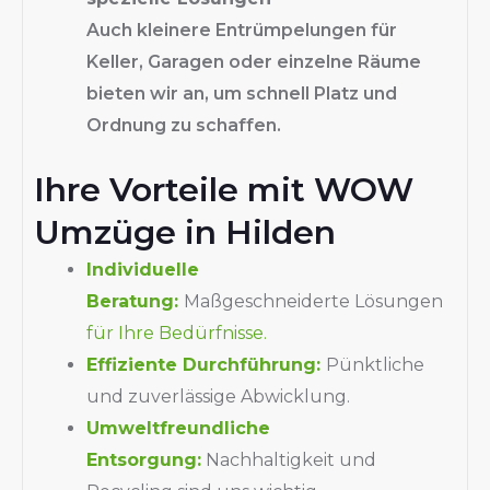
Auch kleinere Entrümpelungen für
Keller, Garagen oder einzelne Räume
bieten wir an, um schnell Platz und
Ordnung zu schaffen.
Ihre Vorteile mit WOW
Umzüge in Hilden
Individuelle
Beratung:
Maßgeschneiderte Lösungen
für Ihre Bedürfnisse.
Effiziente Durchführung:
Pünktliche
und zuverlässige Abwicklung.
Umweltfreundliche
Entsorgung:
Nachhaltigkeit und