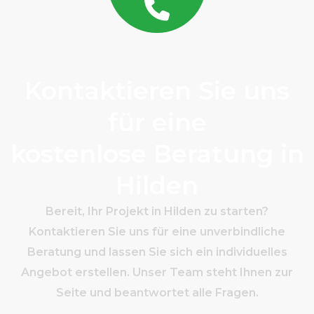
Kontaktieren Sie uns
für eine
kostenlose Beratung in
Hilden
Bereit, Ihr Projekt in Hilden zu starten?
Kontaktieren Sie uns für eine unverbindliche
Beratung und lassen Sie sich ein individuelles
Angebot erstellen. Unser Team steht Ihnen zur
Seite und beantwortet alle Fragen.