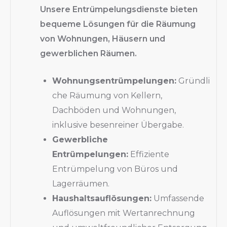
Unsere Entrümpelungsdienste bieten
bequeme Lösungen für die Räumung
von Wohnungen, Häusern und
gewerblichen Räumen.
Wohnungsentrümpelungen:
Gründli
che Räumung von Kellern,
Dachböden und Wohnungen,
inklusive besenreiner Übergabe.
Gewerbliche
Entrümpelungen:
Effiziente
Entrümpelung von Büros und
Lagerräumen.
Haushaltsauflösungen:
Umfassende
Auflösungen mit Wertanrechnung