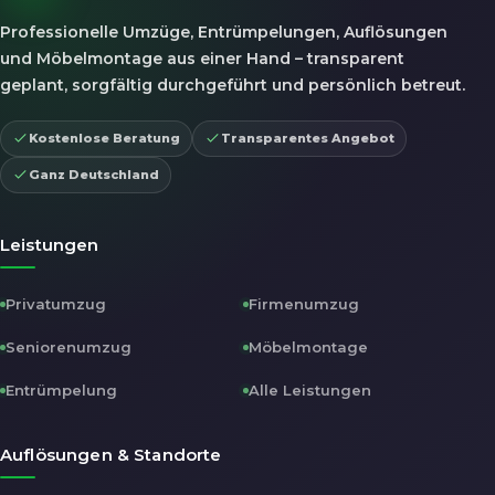
Professionelle Umzüge, Entrümpelungen, Auflösungen
und Möbelmontage aus einer Hand – transparent
geplant, sorgfältig durchgeführt und persönlich betreut.
Kostenlose Beratung
Transparentes Angebot
Ganz Deutschland
Leistungen
Privatumzug
Firmenumzug
Seniorenumzug
Möbelmontage
Entrümpelung
Alle Leistungen
Auflösungen & Standorte