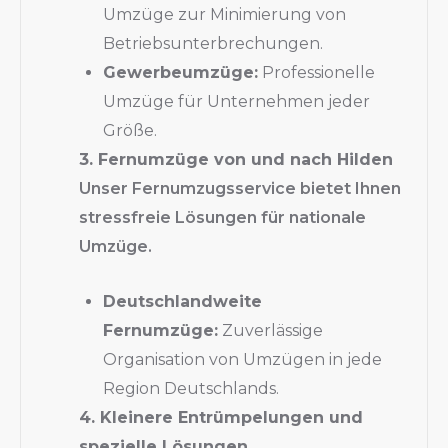
Umzüge zur Minimierung von
Betriebsunterbrechungen.
Gewerbeumzüge:
Professionelle
Umzüge für Unternehmen jeder
Größe.
3. Fernumzüge von und nach Hilden
Unser Fernumzugsservice bietet Ihnen
stressfreie Lösungen für nationale
Umzüge.
Deutschlandweite
Fernumzüge:
Zuverlässige
Organisation von Umzügen in jede
Region Deutschlands.
4. Kleinere Entrümpelungen und
spezielle Lösungen