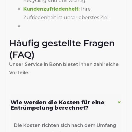
Recycling sind uns wichtig.
Kundenzufriedenheit:
Ihre
Zufriedenheit ist unser oberstes Ziel.
Häufig gestellte Fragen
(FAQ)
Unser Service in Bonn bietet Ihnen zahlreiche
Vorteile:
Wie werden die Kosten für eine
Entrümpelung berechnet?
Die Kosten richten sich nach dem Umfang