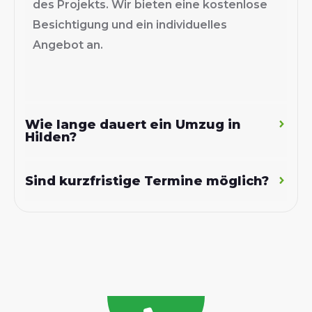
des Projekts. Wir bieten eine kostenlose
Besichtigung und ein individuelles
Angebot an.
Wie lange dauert ein Umzug in
Hilden?
Sind kurzfristige Termine möglich?