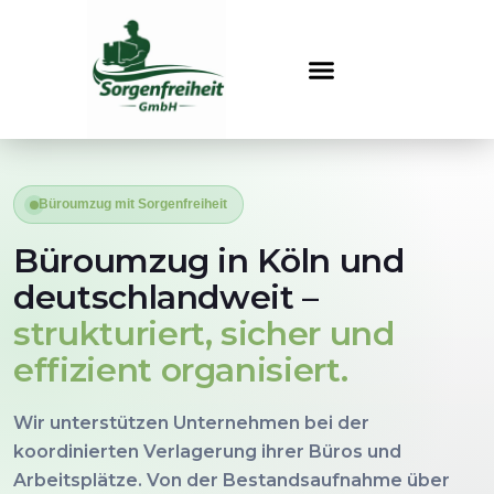
Zum
Inhalt
springen
Büroumzug mit Sorgenfreiheit
Büroumzug in Köln und
deutschlandweit –
strukturiert, sicher und
effizient organisiert.
Wir unterstützen Unternehmen bei der
koordinierten Verlagerung ihrer Büros und
Arbeitsplätze. Von der Bestandsaufnahme über