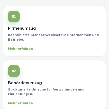
01
Firmenumzug
Koordinierte Standortwechsel für Unternehmen und
Betriebe.
Mehr erfahren
02
Behördenumzug
Strukturierte Umzüge für Verwaltungen und
Einrichtungen.
Mehr erfahren