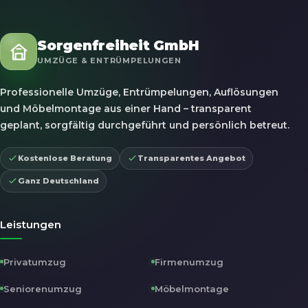
Sorgenfreiheit GmbH
UMZÜGE & ENTRÜMPELUNGEN
Professionelle Umzüge, Entrümpelungen, Auflösungen
und Möbelmontage aus einer Hand – transparent
geplant, sorgfältig durchgeführt und persönlich betreut.
Kostenlose Beratung
Transparentes Angebot
Ganz Deutschland
Leistungen
Privatumzug
Firmenumzug
Seniorenumzug
Möbelmontage