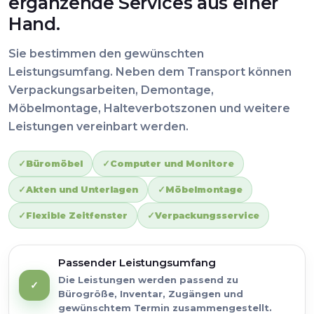
ergänzende Services aus einer
Hand.
Sie bestimmen den gewünschten
Leistungsumfang. Neben dem Transport können
Verpackungsarbeiten, Demontage,
Möbelmontage, Halteverbotszonen und weitere
Leistungen vereinbart werden.
Büromöbel
Computer und Monitore
Akten und Unterlagen
Möbelmontage
Flexible Zeitfenster
Verpackungsservice
Passender Leistungsumfang
Die Leistungen werden passend zu
✓
Bürogröße, Inventar, Zugängen und
gewünschtem Termin zusammengestellt.