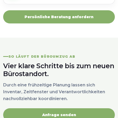
Persönliche Beratung anfordern
SO LÄUFT DER BÜROUMZUG AB
Vier klare Schritte bis zum neuen
Bürostandort.
Durch eine frühzeitige Planung lassen sich
Inventar, Zeitfenster und Verantwortlichkeiten
nachvollziehbar koordinieren.
Anfrage senden