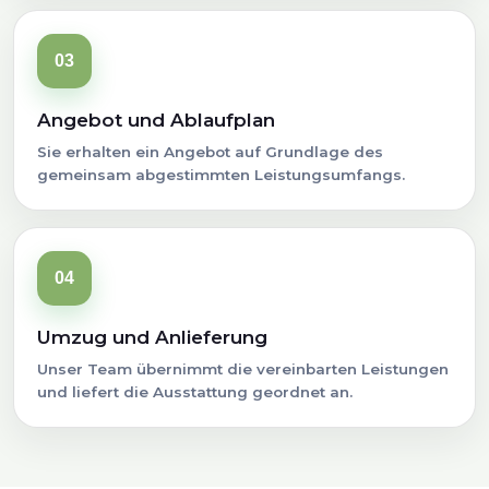
03
Angebot und Ablaufplan
Sie erhalten ein Angebot auf Grundlage des
gemeinsam abgestimmten Leistungsumfangs.
04
Umzug und Anlieferung
Unser Team übernimmt die vereinbarten Leistungen
und liefert die Ausstattung geordnet an.