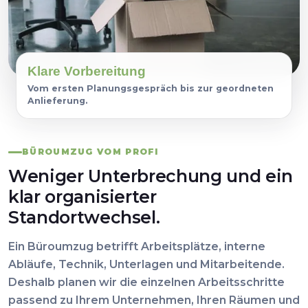
Klare Vorbereitung
Vom ersten Planungsgespräch bis zur geordneten
Anlieferung.
BÜROUMZUG VOM PROFI
Weniger Unterbrechung und ein
klar organisierter
Standortwechsel.
Ein Büroumzug betrifft Arbeitsplätze, interne
Abläufe, Technik, Unterlagen und Mitarbeitende.
Deshalb planen wir die einzelnen Arbeitsschritte
passend zu Ihrem Unternehmen, Ihren Räumen und