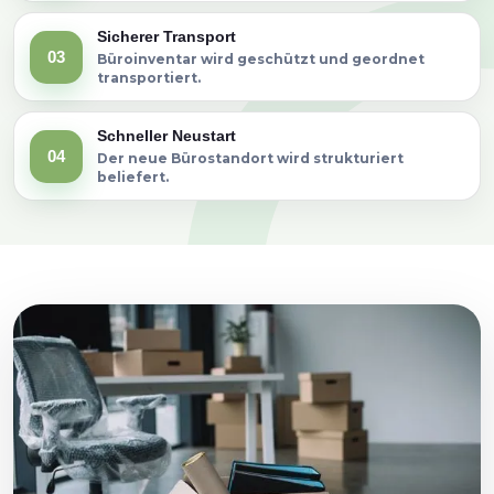
Sicherer Transport
03
Büroinventar wird geschützt und geordnet
transportiert.
Schneller Neustart
04
Der neue Bürostandort wird strukturiert
beliefert.