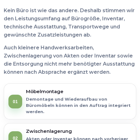
Kein Büro ist wie das andere. Deshalb stimmen wir
den Leistungsumfang auf Bürogröße, Inventar,
technische Ausstattung, Transportwege und
gewünschte Zusatzleistungen ab.
Auch kleinere Handwerksarbeiten,
Zwischenlagerung von Akten oder Inventar sowie
die Entsorgung nicht mehr benötigter Ausstattung
können nach Absprache ergänzt werden.
Möbelmontage
Demontage und Wiederaufbau von
01
Büromöbeln können in den Auftrag integriert
werden.
Zwischenlagerung
02
Akten oder Inventar können nach vorheriger