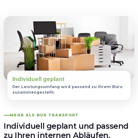
Individuell geplant
Der Leistungsumfang wird passend zu Ihrem Büro
zusammengestellt.
MEHR ALS NUR TRANSPORT
Individuell geplant und passend
zu Ihren internen Abläufen.