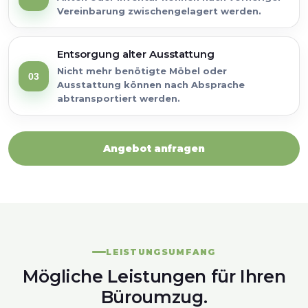
Vereinbarung zwischengelagert werden.
Entsorgung alter Ausstattung
Nicht mehr benötigte Möbel oder
03
Ausstattung können nach Absprache
abtransportiert werden.
Angebot anfragen
LEISTUNGSUMFANG
Mögliche Leistungen für Ihren
Büroumzug.