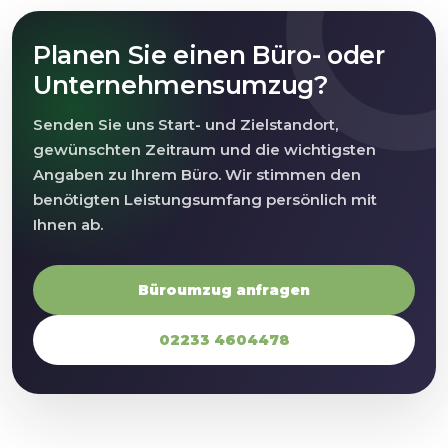
Planen Sie einen Büro- oder
Unternehmensumzug?
Senden Sie uns Start- und Zielstandort,
gewünschten Zeitraum und die wichtigsten
Angaben zu Ihrem Büro. Wir stimmen den
benötigten Leistungsumfang persönlich mit
Ihnen ab.
Büroumzug anfragen
02233 4604478