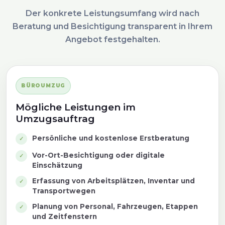
Der konkrete Leistungsumfang wird nach
Beratung und Besichtigung transparent in Ihrem
Angebot festgehalten.
BÜROUMZUG
Mögliche Leistungen im
Umzugsauftrag
Persönliche und kostenlose Erstberatung
Vor-Ort-Besichtigung oder digitale
Einschätzung
Erfassung von Arbeitsplätzen, Inventar und
Transportwegen
Planung von Personal, Fahrzeugen, Etappen
und Zeitfenstern