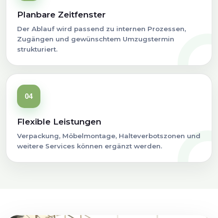
Planbare Zeitfenster
Der Ablauf wird passend zu internen Prozessen,
Zugängen und gewünschtem Umzugstermin
strukturiert.
04
Flexible Leistungen
Verpackung, Möbelmontage, Halteverbotszonen und
weitere Services können ergänzt werden.