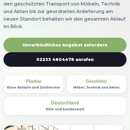
den geschützten Transport von Möbeln, Technik
und Akten bis zur geordneten Anlieferung am
neuen Standort behalten wir den gesamten Ablauf
im Blick.
Unverbindliches Angebot anfordern
02233 4604478 anrufen
Planbar
Geschützt
Klare Abläufe und Zeitfenster
Möbel, Technik und Akten
Deutschland
Köln und bundesweit