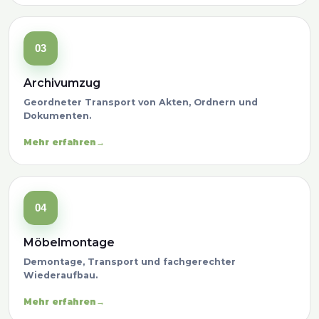
03
Archivumzug
Geordneter Transport von Akten, Ordnern und
Dokumenten.
Mehr erfahren
04
Möbelmontage
Demontage, Transport und fachgerechter
Wiederaufbau.
Mehr erfahren