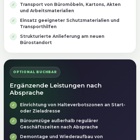
Transport von Büromöbeln, Kartons, Akten
und Arbeitsmaterialien
Einsatz geeigneter Schutzmaterialien und
Transporthilfen
Strukturierte Anlieferung am neuen
Bürostandort
OPTIONAL BUCHBAR
Ergänzende Leistungen nach
Absprache
Einrichtung von Halteverbotszonen an Start-
oder Zieladresse
Büroumzüge außerhalb regulärer
Geschäftszeiten nach Absprache
Demontage und Wiederaufbau von