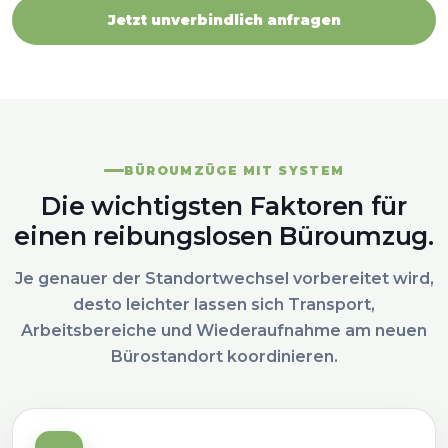
Jetzt unverbindlich anfragen
BÜROUMZÜGE MIT SYSTEM
Die wichtigsten Faktoren für
einen reibungslosen Büroumzug.
Je genauer der Standortwechsel vorbereitet wird,
desto leichter lassen sich Transport,
Arbeitsbereiche und Wiederaufnahme am neuen
Bürostandort koordinieren.