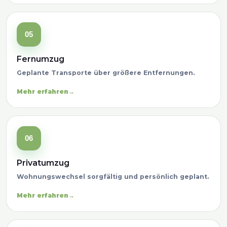
05
Fernumzug
Geplante Transporte über größere Entfernungen.
Mehr erfahren
06
Privatumzug
Wohnungswechsel sorgfältig und persönlich geplant.
Mehr erfahren