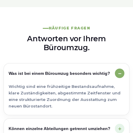
HÄUFIGE FRAGEN
Antworten vor Ihrem
Büroumzug.
Was ist bei einem Büroumzug besonders wichtig?
Wichtig sind eine frühzeitige Bestandsaufnahme,
klare Zuständigkeiten, abgestimmte Zeitfenster und
eine strukturierte Zuordnung der Ausstattung zum
neuen Bürostandort.
Können einzelne Abteilungen getrennt umziehen?