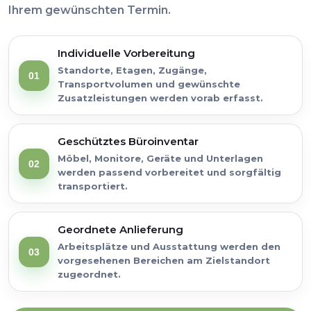
Ihrem gewünschten Termin.
Individuelle Vorbereitung
Standorte, Etagen, Zugänge,
01
Transportvolumen und gewünschte
Zusatzleistungen werden vorab erfasst.
Geschütztes Büroinventar
Möbel, Monitore, Geräte und Unterlagen
02
werden passend vorbereitet und sorgfältig
transportiert.
Geordnete Anlieferung
Arbeitsplätze und Ausstattung werden den
03
vorgesehenen Bereichen am Zielstandort
zugeordnet.