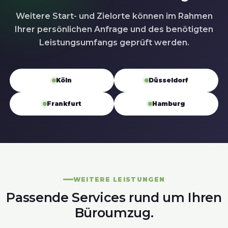
Weitere Start- und Zielorte können im Rahmen
Ihrer persönlichen Anfrage und des benötigten
Leistungsumfangs geprüft werden.
Köln
Düsseldorf
Frankfurt
Hamburg
WEITERE LEISTUNGEN
Passende Services rund um Ihren
Büroumzug.