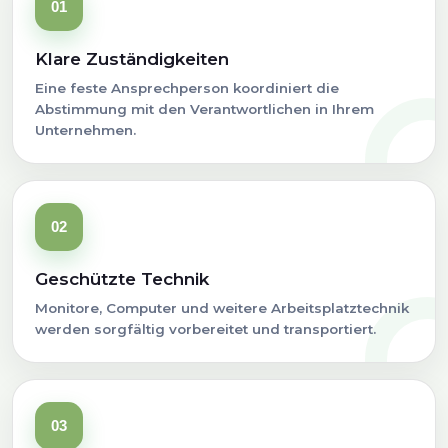
01
Klare Zuständigkeiten
Eine feste Ansprechperson koordiniert die
Abstimmung mit den Verantwortlichen in Ihrem
Unternehmen.
02
Geschützte Technik
Monitore, Computer und weitere Arbeitsplatztechnik
werden sorgfältig vorbereitet und transportiert.
03