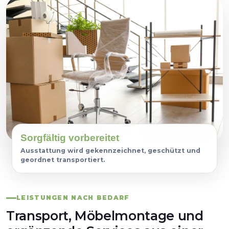
Sorgfältig vorbereitet
Ausstattung wird gekennzeichnet, geschützt und
geordnet transportiert.
LEISTUNGEN NACH BEDARF
Transport, Möbelmontage und