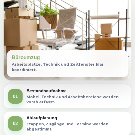
Büroumzug
Arbeitsplätze, Technik und Zeitfenster klar
koordiniert.
Bestandsaufnahme
01
Möbel, Technik und Arbeitsbereiche werden
vorab erfasst.
Ablaufplanung
02
Etappen, Zugänge und Termine werden
abgestimmt.