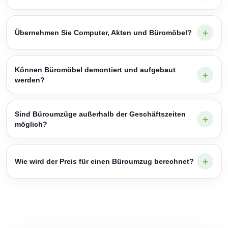
Übernehmen Sie Computer, Akten und Büromöbel?
Können Büromöbel demontiert und aufgebaut
werden?
Sind Büroumzüge außerhalb der Geschäftszeiten
möglich?
Wie wird der Preis für einen Büroumzug berechnet?