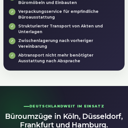
Büromöbeln und Einbauten
Verpackungsservice für empfindliche
Büroausstattung
Strukturierter Transport von Akten und
Unterlagen
Zwischenlagerung nach vorheriger
Vereinbarung
Abtransport nicht mehr benötigter
Ausstattung nach Absprache
DEUTSCHLANDWEIT IM EINSATZ
Büroumzüge in Köln, Düsseldorf,
Frankfurt und Hamburg.