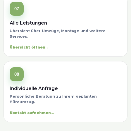
07
Alle Leistungen
Übersicht über Umzüge, Montage und weitere
Services.
Übersicht öffnen
08
Individuelle Anfrage
Persönliche Beratung zu Ihrem geplanten
Büroumzug.
Kontakt aufnehmen