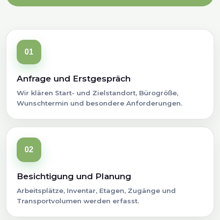
01
Anfrage und Erstgespräch
Wir klären Start- und Zielstandort, Bürogröße,
Wunschtermin und besondere Anforderungen.
02
Besichtigung und Planung
Arbeitsplätze, Inventar, Etagen, Zugänge und
Transportvolumen werden erfasst.