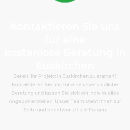
Kontaktieren Sie uns
für eine
kostenlose Beratung in
Euskirchen
Bereit, Ihr Projekt in Euskirchen zu starten?
Kontaktieren Sie uns für eine unverbindliche
Beratung und lassen Sie sich ein individuelles
Angebot erstellen. Unser Team steht Ihnen zur
Seite und beantwortet alle Fragen.