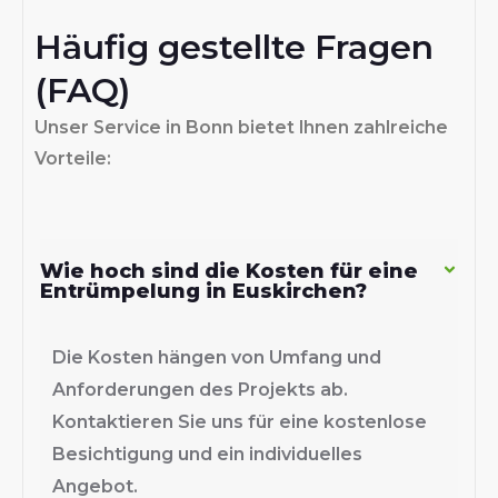
Häufig gestellte Fragen
(FAQ)
Unser Service in Bonn bietet Ihnen zahlreiche
Vorteile:
Wie hoch sind die Kosten für eine
Entrümpelung in Euskirchen?
Die Kosten hängen von Umfang und
Anforderungen des Projekts ab.
Kontaktieren Sie uns für eine kostenlose
Besichtigung und ein individuelles
Angebot.