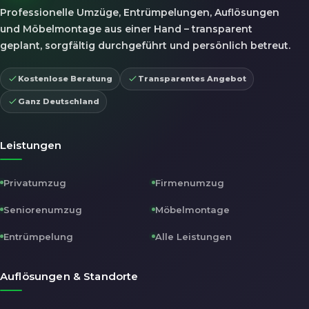
Professionelle Umzüge, Entrümpelungen, Auflösungen
und Möbelmontage aus einer Hand – transparent
geplant, sorgfältig durchgeführt und persönlich betreut.
Kostenlose Beratung
Transparentes Angebot
Ganz Deutschland
Leistungen
Privatumzug
Firmenumzug
Seniorenumzug
Möbelmontage
Entrümpelung
Alle Leistungen
Auflösungen & Standorte