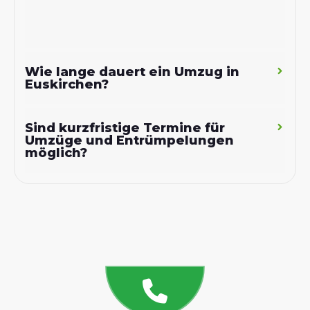
Wie lange dauert ein Umzug in
Euskirchen?
Sind kurzfristige Termine für
Umzüge und Entrümpelungen
möglich?